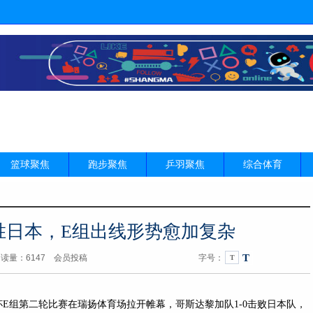
篮球聚焦
跑步聚焦
乒羽聚焦
综合体育
战胜日本，E组出线形势愈加复杂
T
0 阅读量：6147 会员投稿
字号：
T
尔世界杯E组第二轮比赛在瑞扬体育场拉开帷幕，哥斯达黎加队1-0击败日本队，