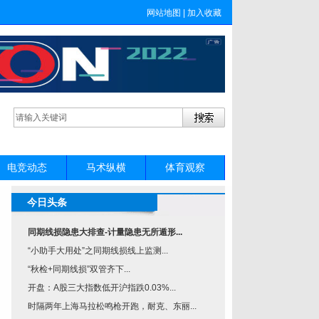
网站地图
|
加入收藏
电竞动态
马术纵横
体育观察
今日头条
同期线损隐患大排查-计量隐患无所遁形...
“小助手大用处”之同期线损线上监测...
“秋检+同期线损”双管齐下...
开盘：A股三大指数低开沪指跌0.03%...
时隔两年上海马拉松鸣枪开跑，耐克、东丽...