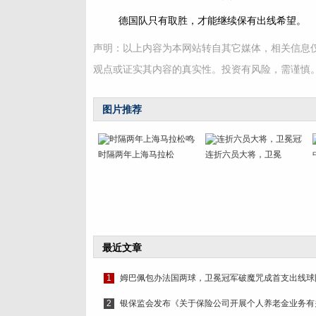
德国队只有取胜，才能继续保有出线希望。
声明：以上内容为本网站转自其它媒体，相关信息
观点或证实其内容的真实性。投资有风险，需谨慎
图片推荐
时隔两年上海马拉松
连折六员大将，卫冕
最近文章
1
姆巴佩包办法国两球，卫冕冠军破魔咒成首支出线球
2
银保监会发布《关于保险公司开展个人养老金业务有