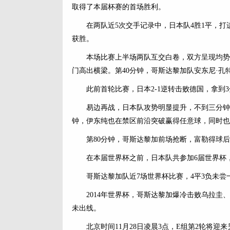
取得了本届杯赛的首场胜利。
在两队近5次交手记录中，日本队4胜1平，打进
获胜。
本场比赛上半场两队互交白卷，双方呈现均势
门高出横梁。第40分钟，哥斯达黎加队安东尼·
此前首轮比赛，日本2-1逆转击败德国，拿到
易边再战，日本队攻势明显提升，不到三分钟便
钟，伊东纯也在禁区前沿突破赢得任意球，同时也
第80分钟，哥斯达黎加前场抢断，富勒得球后
在本届世界杯之前，日本队共参加6届世界杯，其中
哥斯达黎加队近7场世界杯比赛，4平3负未尝
2014年世界杯，哥斯达黎加爆冷击败乌拉圭
未出线。
北京时间11月28日凌晨3点，E组第2轮将