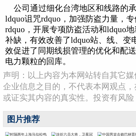
公司通过细化台湾地区和线路的
ldquo诅咒rdquo，加强防盗力量，专做台
rdquo，开展专项防盗活动和ldquo
补缺，有效改善了ldquo站、线、变
效促进了同期线损管理的优化和配
电力颗粒的回库。
声明：以上内容为本网站转自其它媒
企业信息之目的，不代表本网观点，
或证实其内容的真实性。投资有风险
图片推荐