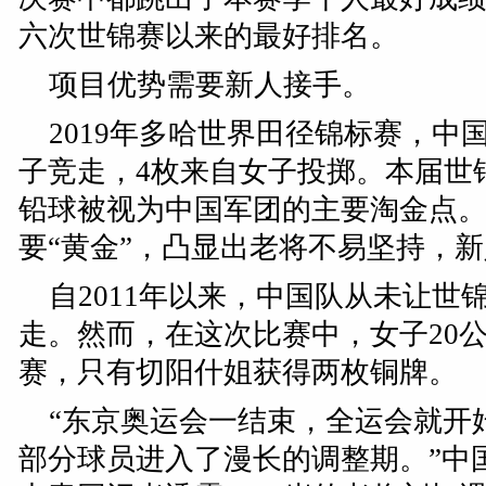
六次世锦赛以来的最好排名。
项目优势需要新人接手。
2019年多哈世界田径锦标赛，中
子竞走，4枚来自女子投掷。本届世
铅球被视为中国军团的主要淘金点
要“黄金”，凸显出老将不易坚持，
自2011年以来，中国队从未让世
走。然而，在这次比赛中，女子20公
赛，只有切阳什姐获得两枚铜牌。
“东京奥运会一结束，全运会就开
部分球员进入了漫长的调整期。”中