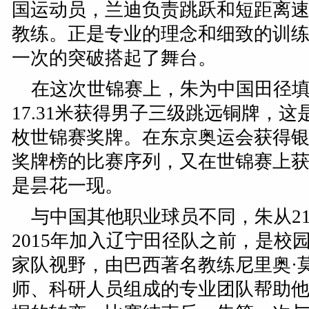
国运动员，兰迪负责跳跃和短距离
教练。正是专业的理念和细致的训
一次的突破搭起了舞台。
在这次世锦赛上，朱为中国田径
17.31米获得男子三级跳远铜牌，
枚世锦赛奖牌。在东京奥运会获得
奖牌榜的比赛序列，又在世锦赛上
是昙花一现。
与中国其他职业球员不同，朱从2
2015年加入辽宁田径队之前，是校园
家队视野，由巴西著名教练尼里奥·
师、科研人员组成的专业团队帮助