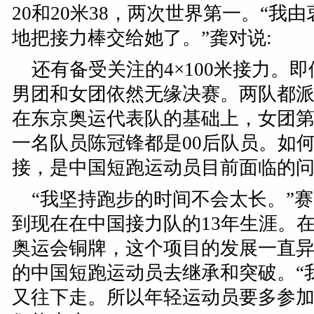
20和20米38，两次世界第一。“
地把接力棒交给她了。”龚对说:
还有备受关注的4×100米接力。
男团和女团依然无缘决赛。两队都派
在东京奥运代表队的基础上，女团
一名队员陈冠锋都是00后队员。如
接，是中国短跑运动员目前面临的
“我坚持跑步的时间不会太长。”赛
到现在在中国接力队的13年生涯。
奥运会铜牌，这个项目的发展一直
的中国短跑运动员去继承和突破。“
又往下走。所以年轻运动员要多参