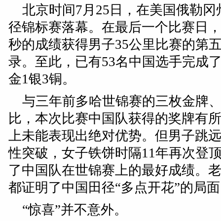
北京时间7月25日，在美国俄勒冈
径锦标赛落幕。在最后一个比赛日，中
秒的成绩获得男子35公里比赛的第
录。至此，已有53名中国选手完成
金1银3铜。
与三年前多哈世锦赛的三枚金牌
比，本次比赛中国队获得的奖牌有
上未能表现出绝对优势。但男子跳
性突破，女子铁饼时隔11年再次登
了中国队在世锦赛上的最好成绩。
都证明了中国田径“多点开花”的局
“惊喜”并不意外。