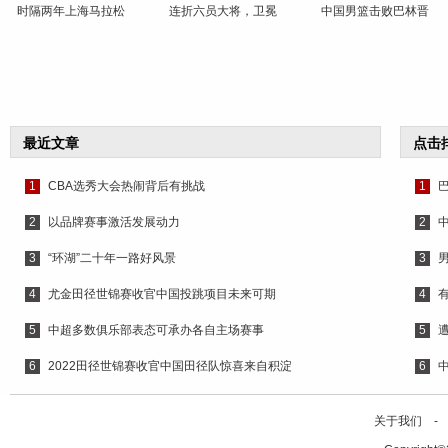
时隔两年上海马拉松
连折六员大将，卫冕
中国男篮击败巴林晋
最近文章
点击
1
CBA选秀大会热闹背后有挑战
1
2
以品牌赛事激活发展动力
2
3
“环湖”二十年一路好风景
3
4
尤金田径世锦赛收官中国投跳项目未来可期
4
5
中超多数俱乐部表态可承办各自主场赛事
5
6
2022田径世锦赛收官中国田径队惊喜来自积淀
6
关于我们 -