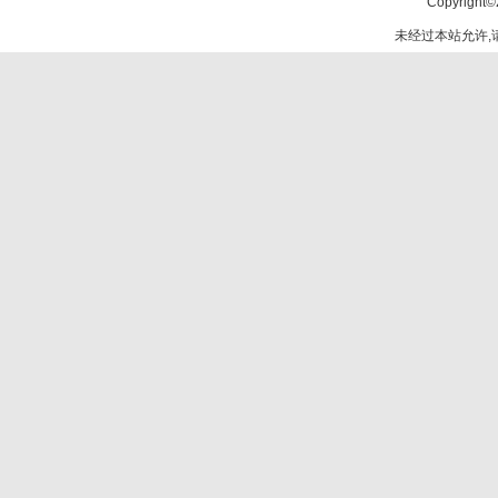
Copyright©
未经过本站允许,请