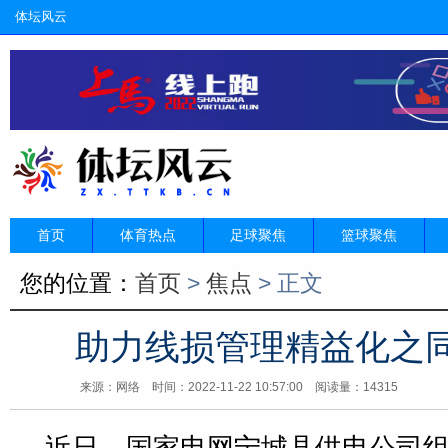
体坛风云
首页
体育热点
足球聚焦
篮球聚焦
您的位置：
首页
>
焦点
> 正文
助力线损管理精益化之
来源：网络
时间：2022-11-22 10:57:00 阅读量：14315