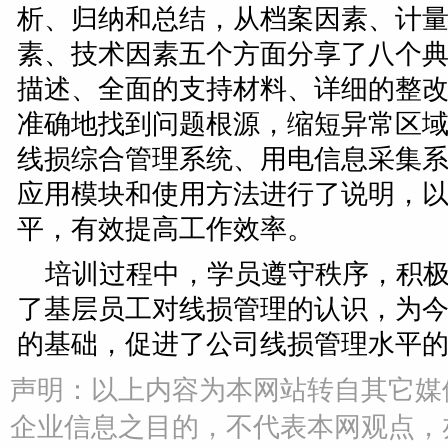
析、归纳和总结，从档案因素、计
素、技术因素五个方面分享了八个
描述、全面的支持材料、详细的整
准确地找到问题根源，缩短异常区
线损综合管理系统、用电信息采集
应用模块和使用方法进行了说明，
平，有效提高工作效率。
培训过程中，学员遵守秩序，积
了基层员工对线损管理的认识，为
的基础，促进了公司线损管理水平
声明：以上内容为本网站转自其它媒
企业信息之目的，不代表本网观点，