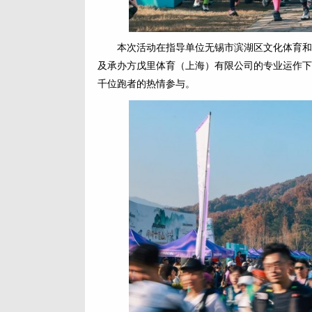
本次活动在指导单位无锡市滨湖区文化体育和
及承办方戊里体育（上海）有限公司的专业运作下，
千位跑者的热情参与。