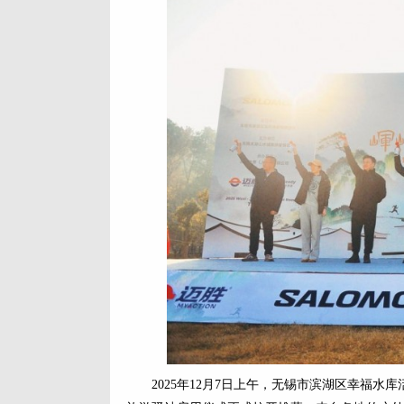
2025年12月7日上午，无锡市滨湖区幸福水库