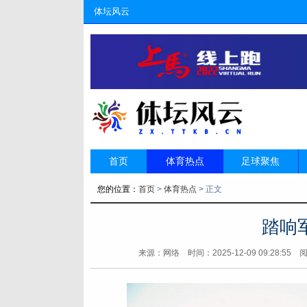
体坛风云
首页
体育热点
足球聚焦
您的位置：
首页
>
体育热点
> 正文
踏响
来源：网络
时间：2025-12-09 09:28:5