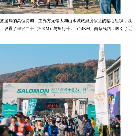
旅游局的高位协调，主办方无锡太湖山水城旅游度假区的精心组织，以
设置了里径二十（20KM）与里行十四（14KM）两条线路，吸引了近