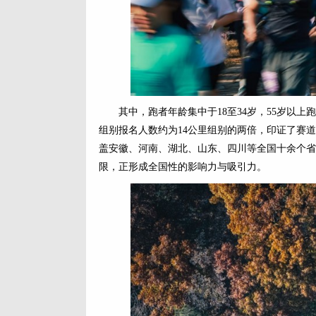
其中，跑者年龄集中于18至34岁，55岁以
组别报名人数约为14公里组别的两倍，印证了赛
盖安徽、河南、湖北、山东、四川等全国十余个省
限，正形成全国性的影响力与吸引力。