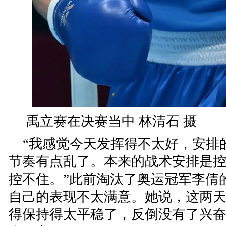
禹立赛在决赛当中 林清石 摄
“我感觉今天发挥得不太好，安排
节奏有点乱了。本来的战术安排是
控不住。”此前淘汰了奥运冠军李倩
自己的表现不太满意。她说，这两
得保持得太平稳了，反倒没有了兴