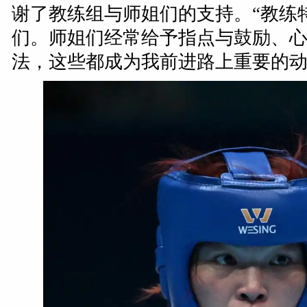
谢了教练组与师姐们的支持。“教练
们。师姐们经常给予指点与鼓励、
法，这些都成为我前进路上重要的动