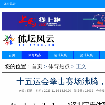
体坛风云
首页
体育热点
足球聚焦
篮球聚焦
您的位置：
首页
>
体育热点
> 正文
十五运会拳击赛场沸腾，
来源：网络
时间：2025-11-16 14:30:20 阅读量：18035 会员