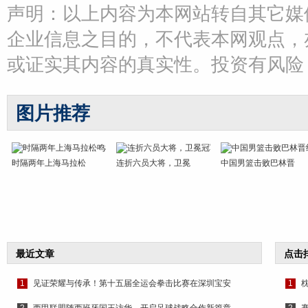
声明：以上内容为本网站转自其它媒
企业信息之目的，不代表本网观点，
或证实其内容的真实性。投资有风险
图片推荐
时隔两年上海马拉松
连折六员大将，卫冕
中国男篮击败巴林晋
最近文章
点击
1
见证荣耀与传承！第十五届全运会拳击比赛在深圳宝安
1