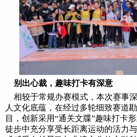
别出心裁，趣味打卡有深意
相较于常规办赛模式，本次赛事
人文化底蕴，在经过多轮细致赛道
目，创新采用“通关文牒”趣味打卡
徒步中充分享受长距离运动的活力