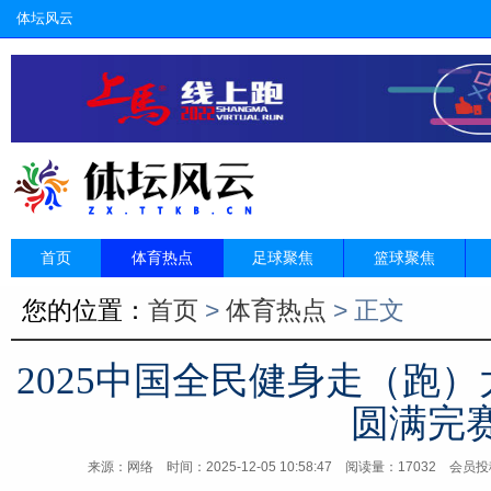
体坛风云
首页
体育热点
足球聚焦
篮球聚焦
您的位置：
首页
>
体育热点
> 正文
2025中国全民健身走（跑
圆满完
来源：网络
时间：2025-12-05 10:58:47 阅读量：17032 会员