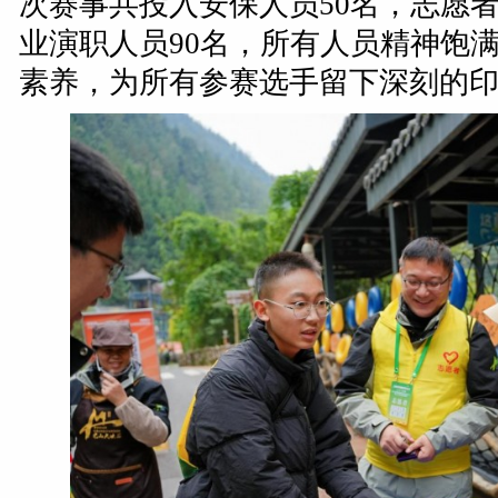
次赛事共投入安保人员50名，志愿者
业演职人员90名，所有人员精神饱
素养，为所有参赛选手留下深刻的