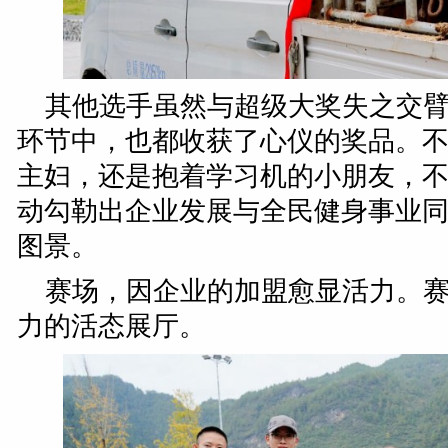
其他选手虽然与超级大奖失之交
环节中，也都收获了心仪的奖品。
主妇，还是抱着学习机的小朋友，
动勾勒出企业发展与全民健身事业
图景。
赛场，因企业的加盟愈显活力。
力的活态展厅。