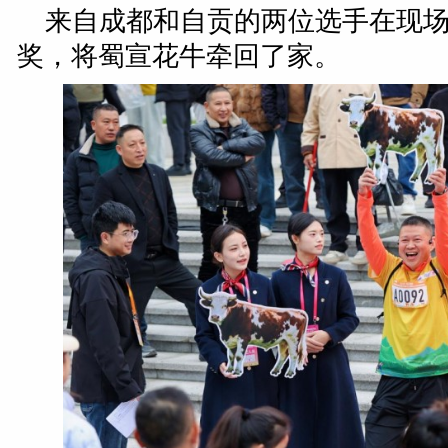
来自成都和自贡的两位选手在现
奖，将蜀宣花牛牵回了家。