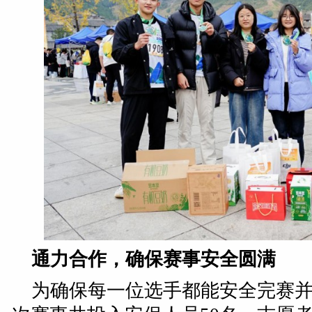
通力合作，确保赛事安全圆满
为确保每一位选手都能安全完赛