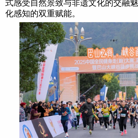
式感受自然景致与非遗文化的交融
化感知的双重赋能。