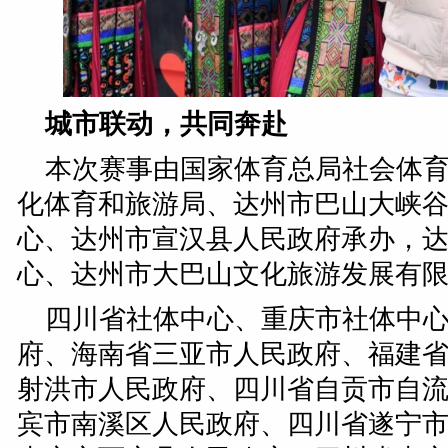
城市联动，共同奔赴
本次赛事由国家体育总局社会体
化体育和旅游局、达州市巴山大峡
心、达州市宣汉县人民政府承办，
心、达州市大巴山文化旅游发展有
四川省社体中心、重庆市社体中
府、海南省三亚市人民政府、福建
射洪市人民政府、四川省自贡市自
宾市南溪区人民政府、四川省遂宁