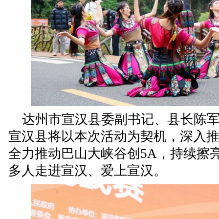
达州市宣汉县委副书记、县长陈
宣汉县将以本次活动为契机，深入
全力推动巴山大峡谷创5A，持续擦
多人走进宣汉、爱上宣汉。