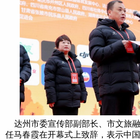
达州市委宣传部副部长、市文旅
任马春霞在开幕式上致辞，表示中