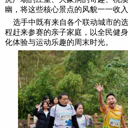
幽，将这些核心景点的风貌一一收
选手中既有来自各个联动城市的
程赶来参赛的亲子家庭，以全民健
化体验与运动乐趣的周末时光。