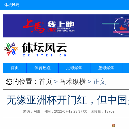
体坛风云
首页
体育热点
足球聚焦
篮球聚焦
您的位置：
首页
>
马术纵横
> 正文
无缘亚洲杯开门红，但中国
来源：网络
时间：2022-07-12 23:37:00 阅读量：13709