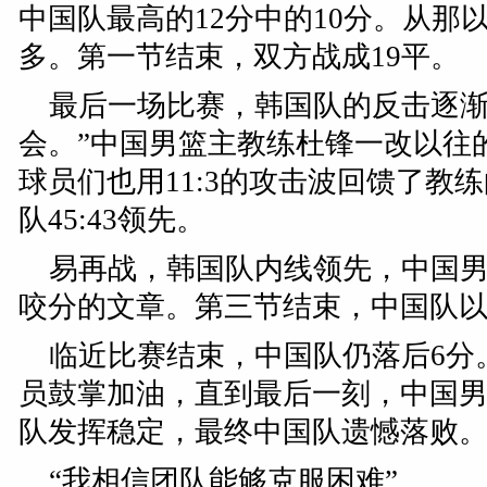
中国队最高的12分中的10分。从那
多。第一节结束，双方战成19平。
最后一场比赛，韩国队的反击逐渐
会。”中国男篮主教练杜锋一改以往
球员们也用11:3的攻击波回馈了教
队45:43领先。
易再战，韩国队内线领先，中国
咬分的文章。第三节结束，中国队以5
临近比赛结束，中国队仍落后6分
员鼓掌加油，直到最后一刻，中国
队发挥稳定，最终中国队遗憾落败
“我相信团队能够克服困难”