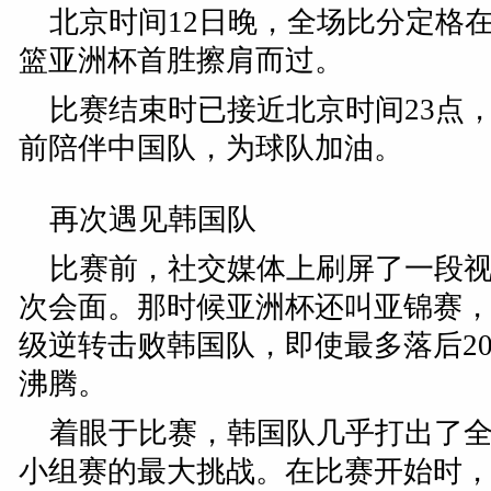
北京时间12日晚，全场比分定格在81
篮亚洲杯首胜擦肩而过。
比赛结束时已接近北京时间23点
前陪伴中国队，为球队加油。
再次遇见韩国队
比赛前，社交媒体上刷屏了一段视频
次会面。那时候亚洲杯还叫亚锦赛
级逆转击败韩国队，即使最多落后2
沸腾。
着眼于比赛，韩国队几乎打出了
小组赛的最大挑战。在比赛开始时