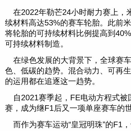
在2022年勒芒24小时耐力赛上
续材料高达53%的赛车轮胎。此前米
将轮胎的可持续材料比例提高到40%，
可持续材料制造。
在绿色发展的大背景下，全球赛
色、低碳的趋势。混合动力、可再
的运用都在追逐这一趋势。
自2021赛季起，FE电动方程式
赛，成为继F1后又一项单座赛车的
而作为赛车运动“皇冠明珠”的F1，