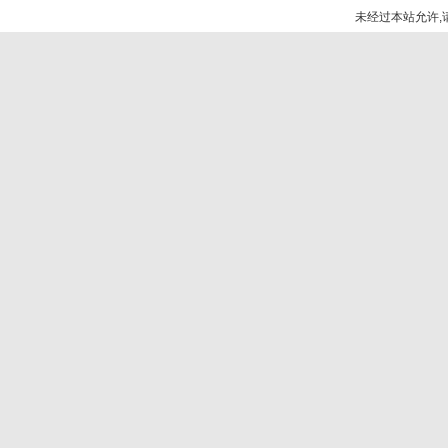
未经过本站允许,请