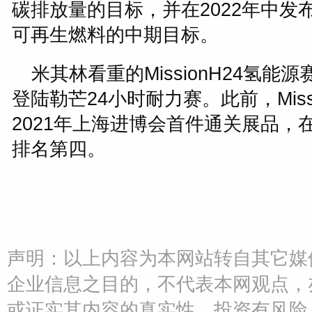
碳排放量的目标，并在2022年中发布
可再生燃料的中期目标。
米其林看重的MissionH24氢能
登陆勒芒24小时耐力赛。此前，Miss
2021年上海进博会首件通关展品
排名第四。
声明：以上内容为本网站转自其它媒
企业信息之目的，不代表本网观点，
或证实其内容的真实性。投资有风险