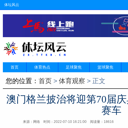
体坛风云
首页
体育热点
足球聚焦
篮球聚焦
您的位置：
首页
>
体育观察
> 正文
澳门格兰披治将迎第70届
赛车
来源：网络
时间：2022-07-10 16:21:00 阅读量：18616