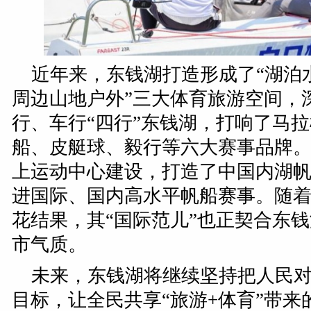
近年来，东钱湖打造形成了“湖泊
周边山地户外”三大体育旅游空间，
行、车行“四行”东钱湖，打响了马
船、皮艇球、毅行等六大赛事品牌
上运动中心建设，打造了中国内湖
进国际、国内高水平帆船赛事。随
花结果，其“国际范儿”也正契合东
市气质。
未来，东钱湖将继续坚持把人民
目标，让全民共享“旅游+体育”带来