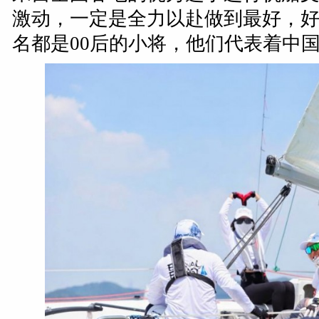
激动，一定是全力以赴做到最好，好
名都是00后的小将，他们代表着中