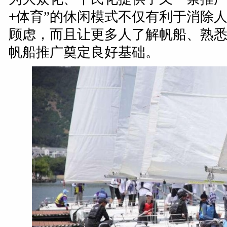
+体育”的休闲模式不仅有利于消除
顾虑，而且让更多人了解帆船、熟
帆船推广奠定良好基础。