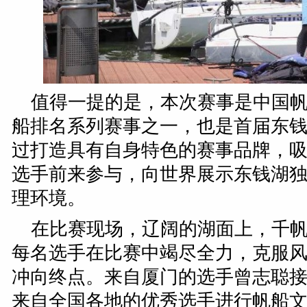
值得一提的是，本次赛事是中国
船排名系列赛事之一，也是首届东钱
过打造具有自身特色的赛事品牌，
选手前来参与，向世界展示东钱湖
理环境。
在比赛现场，辽阔的湖面上，千
每名选手在比赛中竭尽全力，克服
冲向终点。来自厦门的选手曾志聪
来自全国各地的优秀选手进行帆船