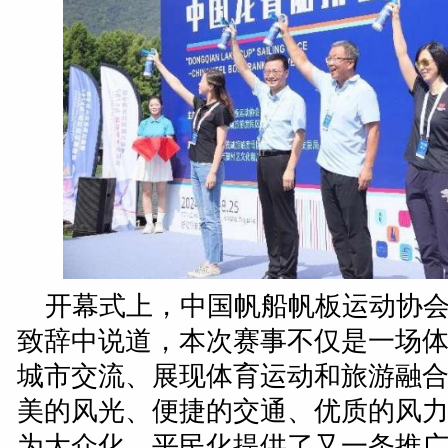
开幕式上，中国帆船帆板运动协
致辞中说道，本次赛事不仅是一场
城市交流、展现体育运动和旅游融
美的风光、便捷的交通、优质的风
为大众化、平民化提供了又一条推广