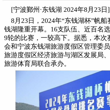
[宁波鄞州·东钱湖 2024年8月23日]
8月23日，2024年“东钱湖杯”
钱湖隆重开幕。16支队伍、近百名
9轮的比赛，一较高下。据悉，本次
会和宁波东钱湖旅游度假区管理委
旅游度假区经济旅游与湖区发展局
旅游体育局联合承办。