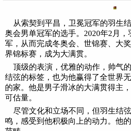
从索契到平昌，卫冕冠军的羽生
奥会男单冠军的选手。2020年2月
军，从而完成冬奥会、世锦赛、大
界锦标赛，成为大满贯。
顶级的表演，优雅的动作，帅气
结弦的标签，也为他赢得了全世界
的家。他是男子滑冰的大满贯得主
可估量。
尽管文化和立场不同，但羽生结
鸣，感受到他积极向上的动力。他